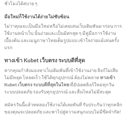
ชั่วโมงได้สบาย ๆ
มือใหม่ก็ใช้งานได้ง่าย ไม่ซับซ้อน
ไม่ว่าคุณจะเป็นมือใหม่หรือไม่เคยเล่นเว็บเดิมพันมาก่อน การ
ใช้งานหน้าเว็บ นั้นง่ายและเป็นมิตรสุด ๆ มีคู่มือการใช้งาน
เบื้องต้น และเมนูภาษาไทยเต็มรูปแบบ เข้าใจง่ายแม้เล่นครั้ง
แรก
ทางเข้า Kubet เว็บตรง ระบบดีที่สุด
หากคุณกำลังมองหาเว็บเดิมพันที่เข้าใช้งานง่าย ลิงก์ไม่เสีย
ไม่มีหลุด โหลดเร็ว ใช้ได้ทุกอุปกรณ์ ต้องไม่พลาด
ทางเข้า
Kubet เว็บตรง ระบบดีที่สุดในไทย
ที่อัปเดตลิงก์ใหม่ทุกวัน
ระบบปลอดภัย รองรับทุกอุปกรณ์ และลื่นไหลไม่มีสะดุด
สมัครวันนี้แล้วทดลองใช้งานได้เลยทันที รับประกันว่าทุกคลิก
ของคุณจะปลอดภัย และพาไปสู่ความสนุกแบบไม่มีขีดจำกัด!