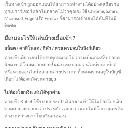
เว็บทางเข้า ถูกออกแบบให้สามารถทำงานได้อย่างเสถียรกับ
ทุกเบราว์เซอร์หลักในตลาด ไม่ว่าคุณจะใช้ Chrome, Safari,
Microsoft Edge หรือ Firefox ก็สามารถเข้าเล่นได้ทันทีไม่มี
ติดขัด
มีเกมอะไรให้เล่นบ้างเมื่อเข้า ?
สล็อต / คาสิโนสด / กีฬา / หวย ครบจบในลิงก์เดียว
ทางเข้าเดียว เล่นได้ครบทุกหมวด ไม่ว่าจะเป็นเกมสล็อตยอด
นิยม คาสิโนสดจากค่ายชั้นนำ แทงบอลออนไลน์ราคาน้ำดี
หรือหวยออนไลน์หลากหลายประเภท ทั้งหมดรวมอยู่ในบัญชี
เดียว ไม่ต้องสมัครหลายยูส
ไม่ต้องโยกเงิน เล่นได้ทุกค่าย
ทางเข้า Kubet ใช้ระบบกระเป๋าเงินกลาง ทำให้ไม่ต้องโยกเงิน
ข้ามค่าย สะดวกกว่า ประหยัดเวลากว่า และไม่มีโอกาสเครดิต
ค้างระหว่างการโยกเงินแน่นอน