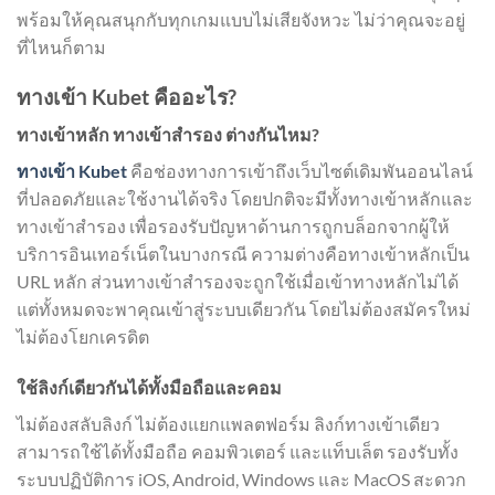
พร้อมให้คุณสนุกกับทุกเกมแบบไม่เสียจังหวะ ไม่ว่าคุณจะอยู่
ที่ไหนก็ตาม
ทางเข้า Kubet คืออะไร?
ทางเข้าหลัก ทางเข้าสำรอง ต่างกันไหม?
ทางเข้า Kubet
คือช่องทางการเข้าถึงเว็บไซต์เดิมพันออนไลน์
ที่ปลอดภัยและใช้งานได้จริง โดยปกติจะมีทั้งทางเข้าหลักและ
ทางเข้าสำรอง เพื่อรองรับปัญหาด้านการถูกบล็อกจากผู้ให้
บริการอินเทอร์เน็ตในบางกรณี ความต่างคือทางเข้าหลักเป็น
URL หลัก ส่วนทางเข้าสำรองจะถูกใช้เมื่อเข้าทางหลักไม่ได้
แต่ทั้งหมดจะพาคุณเข้าสู่ระบบเดียวกัน โดยไม่ต้องสมัครใหม่
ไม่ต้องโยกเครดิต
ใช้ลิงก์เดียวกันได้ทั้งมือถือและคอม
ไม่ต้องสลับลิงก์ ไม่ต้องแยกแพลตฟอร์ม ลิงก์ทางเข้าเดียว
สามารถใช้ได้ทั้งมือถือ คอมพิวเตอร์ และแท็บเล็ต รองรับทั้ง
ระบบปฏิบัติการ iOS, Android, Windows และ MacOS สะดวก